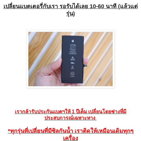
เปลี่ยนแบตเตอรี่กับเรา รอรับได้เลย 10-60 นาที (แล้วแต่
รุ่น)
เรากล้ารับประกันแบตฯให้ 1 ปีเต็ม เปลี่ยนโดยช่างที่มี
ประสบการณ์เฉพาะทาง
*ทุกรุ่นที่เปลี่ยนที่มีซิลกันน้ำ เราติดให้เหมือนเดิมทุกๆ
เครื่อง