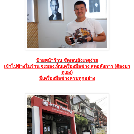
ป้ายหน้าร้าน ชัดเจนสังเกตุง่าย
เข้าไปข้างในร้าน จะมองเห็นเครื่องมือช่าง สุดอลังการ (ต้องมา
ดูเอง)
มีเครื่องมือช่างครบทุกอย่าง