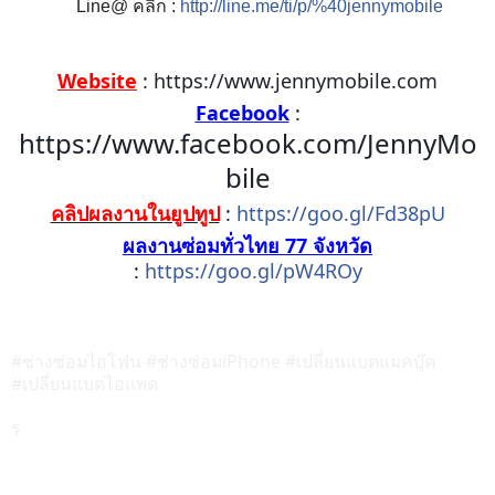
Line@ คลิ๊ก :
http://line.me/ti/p/%40jennymobile
📱
Website
:
https://www.jennymobile.com
Facebook
:
https://www.facebook.com/JennyMo
bile
คลิปผลงานในยูปทูป
:
https://goo.gl/Fd38pU
ผลงานซ่อมทั่วไทย 77 จังหวัด
:
https://goo.gl/pW4ROy
#ช่างซ่อมไอโฟน #ช่างซ่อมiPhone #เปลี่ยนแบตแมคบุ๊ค
#เปลี่ยนแบตไอแพด
ร