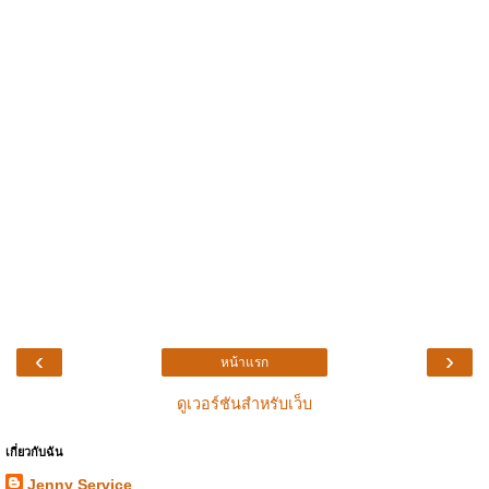
‹
›
หน้าแรก
ดูเวอร์ชันสำหรับเว็บ
เกี่ยวกับฉัน
Jenny Service