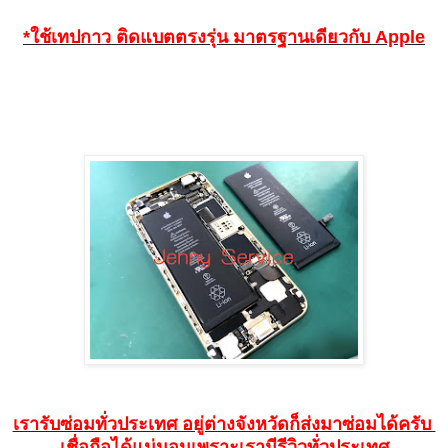
*ใช้เทปกาว ติดแบตตรงรุ่น มาตรฐานเดียวกับ Apple
เรารับซ่อมทั่วประเทศ อยู่ต่างจังหวัดก็ส่งมาซ่อมได้ครับ
เชื่อถือได้แน่นอนเพราะเรามีรีวิวทั่วประเทศ