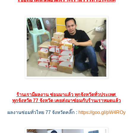
ร้านเรามีผลงาน ซ่อมมาแล้ว ทุกจังหวัดทั่วประเทศ
ทุกจังหวัด 77 จังหวัด เคยส่งมาซ่อมกับร้านเราหมดแล้ว
ผลงานซ่อมทั่วไทย 77 จังหวัดคลิ๊ก
:
https://goo.gl/pW4ROy