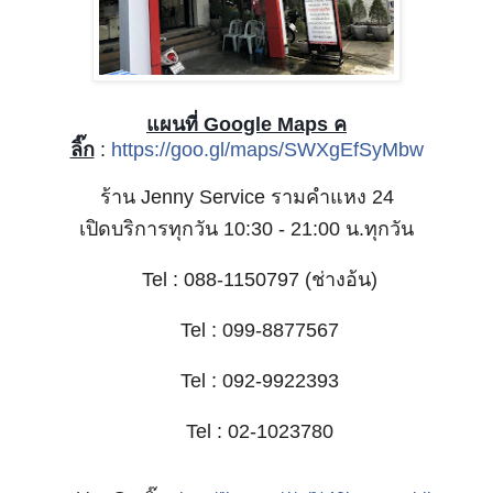
แผนที่ Google Maps ค
ลิ๊ก
:
https://goo.gl/maps/SWXgEfSyMbw
ร้าน Jenny Service รามคำแหง 24
เปิดบริการทุกวัน 10:30 - 21:00 น.ทุกวัน
Tel : 088-1150797 (ช่างอ้น)
📞
Tel : 099-8877567
📞
Tel : 092-9922393
📞
Tel : 02-‭1023780‬
📞